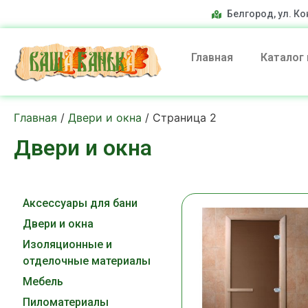
Белгород, ул. Ко
Главная
Каталог
Главная
/
Двери и окна
/ Страница 2
Двери и окна
Аксессуары для бани
Двери и окна
Изоляционные и
отделочные материалы
Мебель
Пиломатериалы