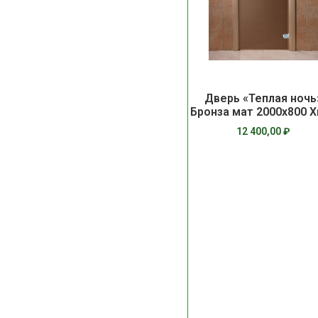
Дверь «Теплая ночь
Бронза мат 2000х800 
12 400,00
₽