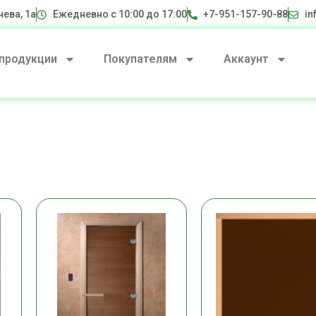
нева, 1а
Ежедневно с 10:00 до 17:00
+7-951-157-90-88
in
 продукции
Покупателям
Аккаунт