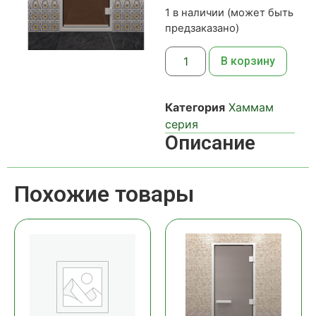
1 в наличии (может быть
предзаказано)
В корзину
Категория
Хаммам
серия
Описание
Похожие товары