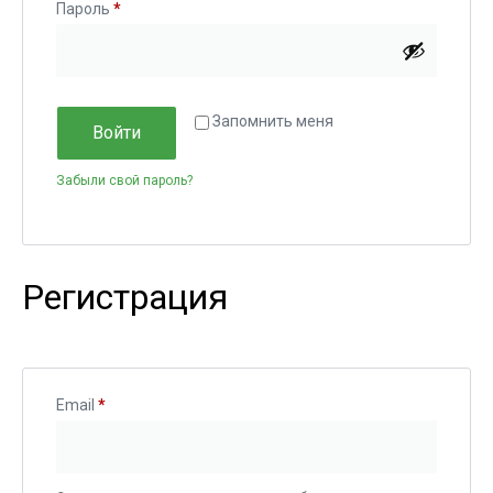
Пароль
*
Запомнить меня
Войти
Забыли свой пароль?
Регистрация
Email
*