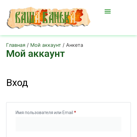
Главная
/
Мой аккаунт
/ Анкета
Мой аккаунт
Вход
Имя пользователя или Email
*