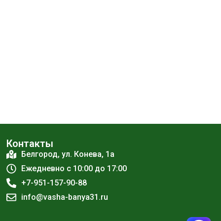
Контакты
Белгород, ул. Конева, 1а
Ежедневно с 10:00 до 17:00
+7-951-157-90-88
info@vasha-banya31.ru