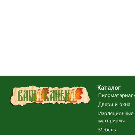
Каталог
Пиломатериал
Двери и окна
Изоляционные 
материалы
Мебель