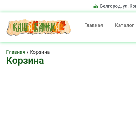
Белгород, ул. Ко
Главная
Каталог
Главная
/ Корзина
Корзина