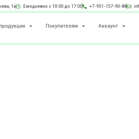
нева, 1а
Ежедневно с 10:00 до 17:00
+7-951-157-90-88
in
 продукции
Покупателям
Аккаунт