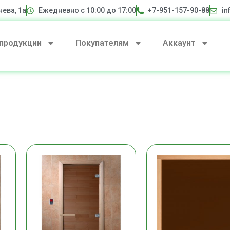
нева, 1а
Ежедневно с 10:00 до 17:00
+7-951-157-90-88
in
 продукции
Покупателям
Аккаунт