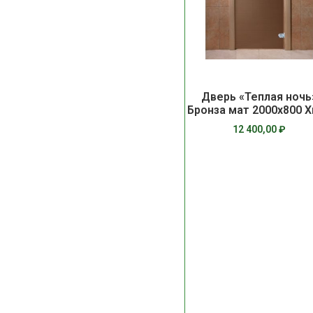
Дверь «Теплая ночь
Бронза мат 2000х800 
12 400,00
₽