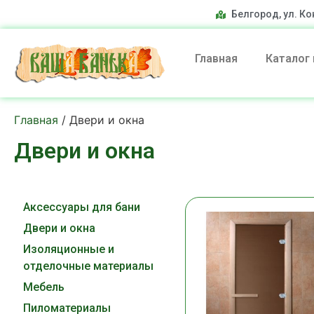
Белгород, ул. Ко
Главная
Каталог
Главная
/ Двери и окна
Двери и окна
Аксессуары для бани
Двери и окна
Изоляционные и
отделочные материалы
Мебель
Пиломатериалы