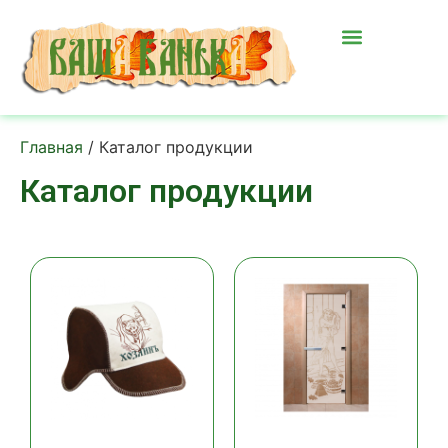
Главная
/ Каталог продукции
Каталог продукции