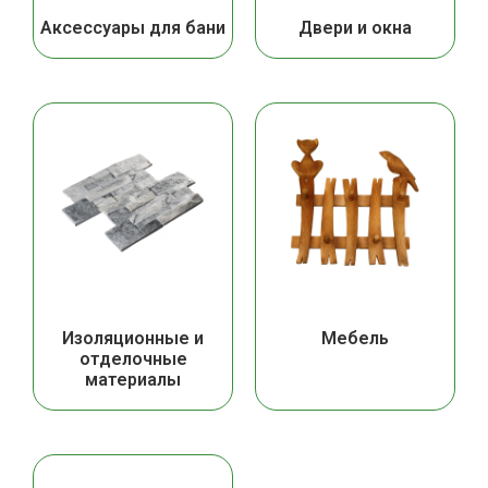
Аксессуары для бани
Двери и окна
Изоляционные и
Мебель
отделочные
материалы