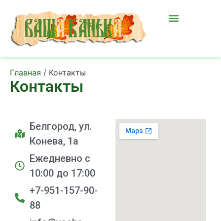
Главная
/ Контакты
Контакты
Белгород, ул.
Конева, 1а
Ежедневно с
10:00 до 17:00
+7-951-157-90-
88