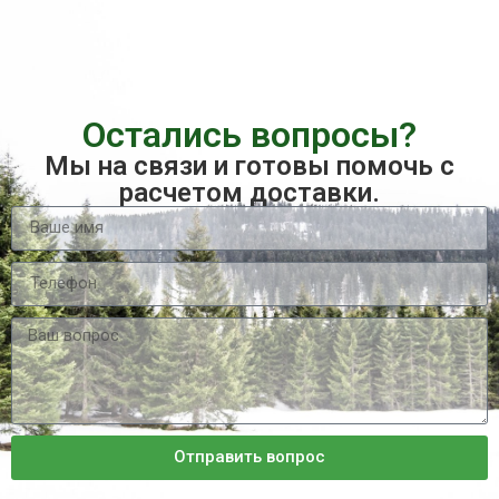
Остались вопросы?
Мы на связи и готовы помочь с
расчетом доставки.
Отправить вопрос