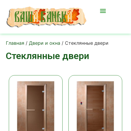
Главная
/
Двери и окна
/ Стеклянные двери
Стеклянные двери