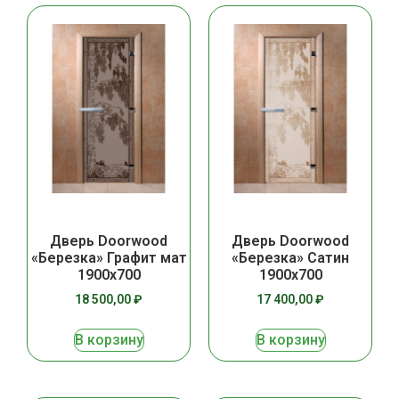
Дверь Doorwood
Дверь Doorwood
«Березка» Графит мат
«Березка» Сатин
1900х700
1900х700
18 500,00
₽
17 400,00
₽
В корзину
В корзину