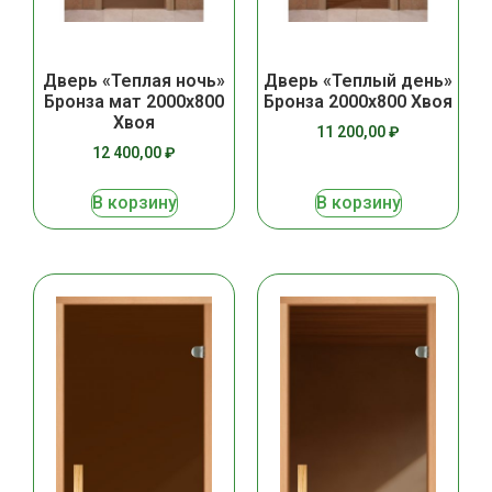
Дверь «Теплая ночь»
Дверь «Теплый день»
Бронза мат 2000х800
Бронза 2000х800 Хвоя
Хвоя
11 200,00
₽
12 400,00
₽
В корзину
В корзину