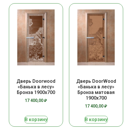
Дверь Doorwood
Дверь DoorWood
«Банька в лесу»
«Банька в лесу»
Бронза 1900х700
Бронза матовая
1900х700
17 400,00
₽
17 400,00
₽
В корзину
В корзину