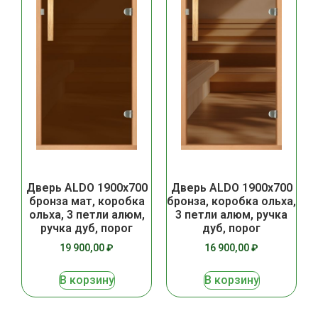
Дверь ALDO 1900х700
Дверь ALDO 1900х700
бронза мат, коробка
бронза, коробка ольха,
ольха, 3 петли алюм,
3 петли алюм, ручка
ручка дуб, порог
дуб, порог
19 900,00
₽
16 900,00
₽
В корзину
В корзину