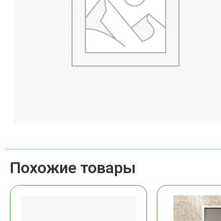
Похожие товары