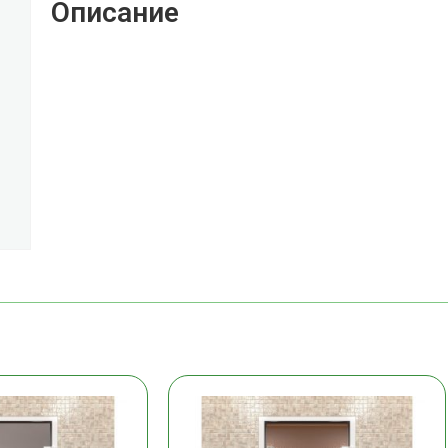
Описание