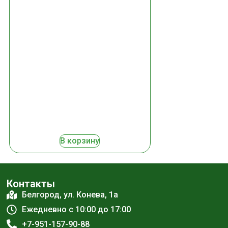
В корзину
Контакты
Белгород, ул. Конева, 1а
Ежедневно с 10:00 до 17:00
+7-951-157-90-88