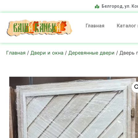
Белгород, ул. Ко
Главная
Каталог
Главная
/
Двери и окна
/
Деревянные двери
/ Дверь 