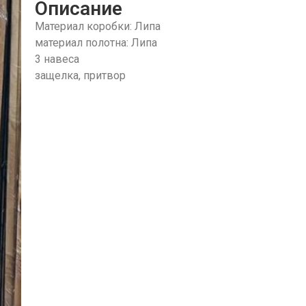
Описание
Материал коробки: Липа
материал полотна: Липа
3 навеса
защелка, притвор