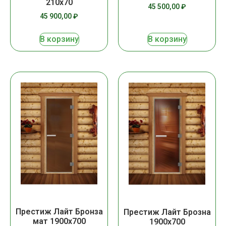
210х70
45 500,00
₽
45 900,00
₽
В корзину
В корзину
Престиж Лайт Бронза
Престиж Лайт Брозна
мат 1900х700
1900х700