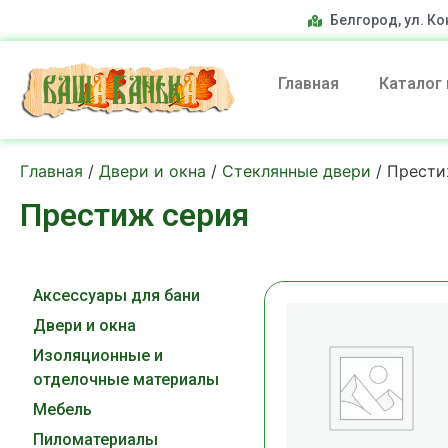
Белгород, ул. Ко
Главная
Каталог
Главная
/
Двери и окна
/
Стеклянные двери
/ Прести
Престиж серия
Аксессуары для бани
Двери и окна
Изоляционные и
отделочные материалы
Мебель
Пиломатериалы