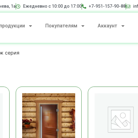
нева, 1а
Ежедневно с 10:00 до 17:00
+7-951-157-90-88
in
 продукции
Покупателям
Аккаунт
ж серия