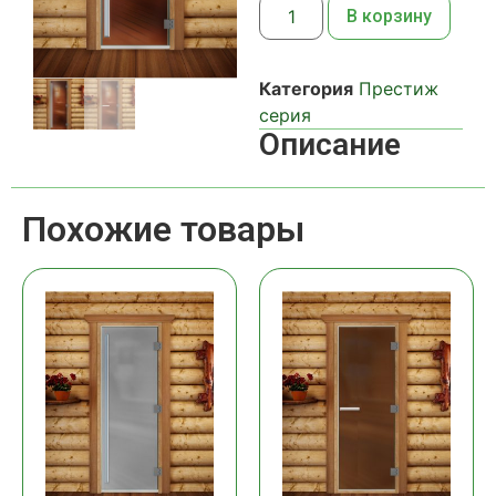
В корзину
Категория
Престиж
серия
Описание
Похожие товары