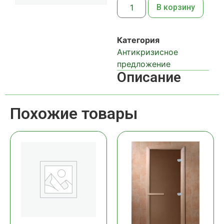
В корзину
Категория
Антикризисное
предложение
Описание
Похожие товары