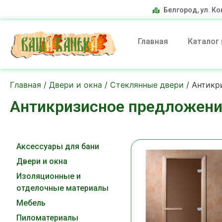
Белгород, ул. Ко
Главная
Каталог
Главная
/
Двери и окна
/
Стеклянные двери
/ Антикр
Антикризисное предложен
Аксессуары для бани
Двери и окна
Изоляционные и
отделочные материалы
Мебель
Пиломатериалы