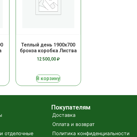
00
Теплый день 1900х700
а
бронза коробка Листва
12 500,00
₽
В корзину
Покупателям
ы
Доставка
Оплата и возврат
и отделочные
Политика конфиденциальности