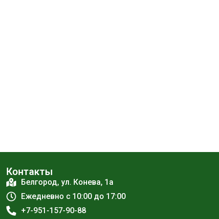
Контакты
Белгород, ул. Конева, 1а
Ежедневно с 10:00 до 17:00
+7-951-157-90-88