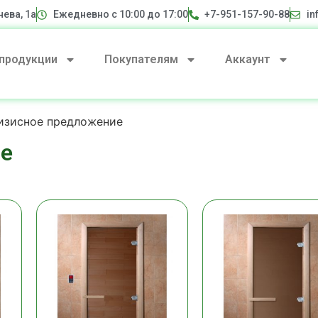
нева, 1а
Ежедневно с 10:00 до 17:00
+7-951-157-90-88
in
 продукции
Покупателям
Аккаунт
изисное предложение
ие