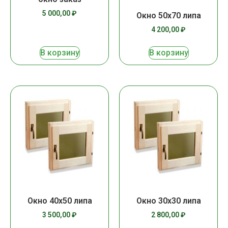
5 000,00
₽
Окно 50х70 липа
4 200,00
₽
В корзину
В корзину
Окно 40х50 липа
Окно 30х30 липа
3 500,00
₽
2 800,00
₽