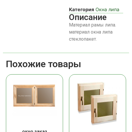
Категория
Окна липа
Описание
Материал рамы липа.
материал окна липа
стеклопакет.
Похожие товары
окно заказ