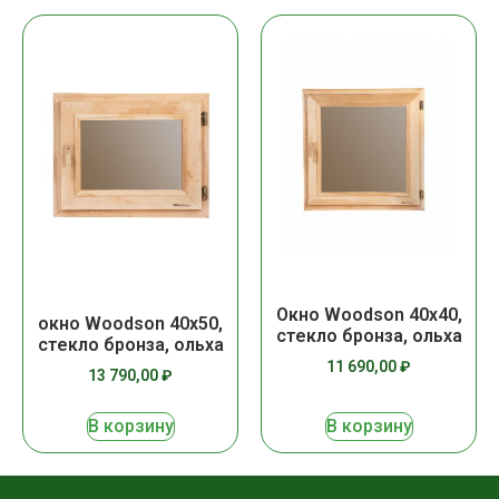
Окно Woodson 40х40,
окно Woodson 40х50,
стекло бронза, ольха
стекло бронза, ольха
11 690,00
₽
13 790,00
₽
В корзину
В корзину