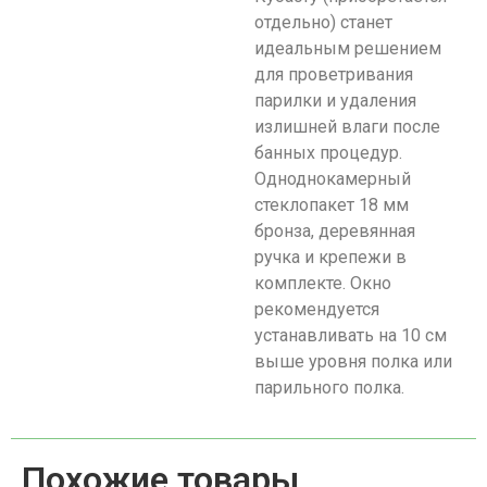
отдельно) станет
идеальным решением
для проветривания
парилки и удаления
излишней влаги после
банных процедур.
Одноднокамерный
стеклопакет 18 мм
бронза, деревянная
ручка и крепежи в
комплекте. Окно
рекомендуется
устанавливать на 10 см
выше уровня полка или
парильного полка.
Похожие товары