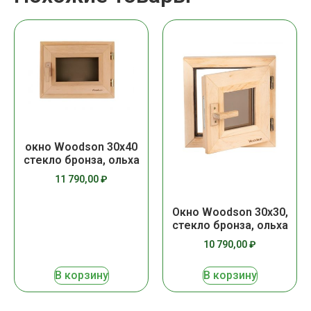
окно Woodson 30х40
стекло бронза, ольха
11 790,00
₽
Окно Woodson 30х30,
стекло бронза, ольха
10 790,00
₽
В корзину
В корзину