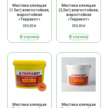
Мастика клеящая
Мастика клеящая
(1.5кг) влагостойкая,
(2,5кг) влагостойкая,
жаростойкая
жаростойкая
«Терракот»
«Терракот»
250,00
₽
350,00
₽
В корзину
В корзину
Мастика клеящая
Мастика клеящая