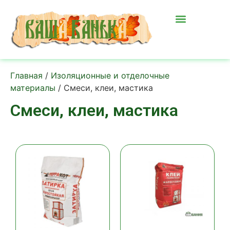
Главная
/
Изоляционные и отделочные
материалы
/ Смеси, клеи, мастика
Смеси, клеи, мастика