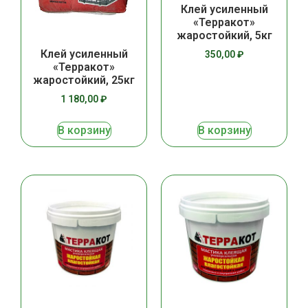
Клей усиленный
«Терракот»
жаростойкий, 5кг
Клей усиленный
350,00
₽
«Терракот»
жаростойкий, 25кг
1 180,00
₽
В корзину
В корзину