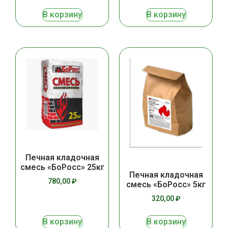
В корзину
В корзину
Печная кладочная
смесь «БоРосс» 25кг
Печная кладочная
780,00
₽
смесь «БоРосс» 5кг
320,00
₽
В корзину
В корзину