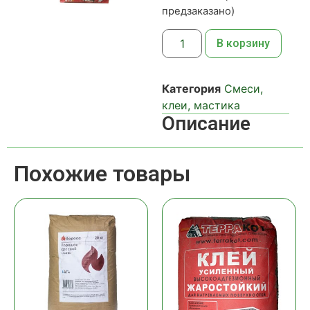
предзаказано)
В корзину
Категория
Смеси,
клеи, мастика
Описание
Похожие товары