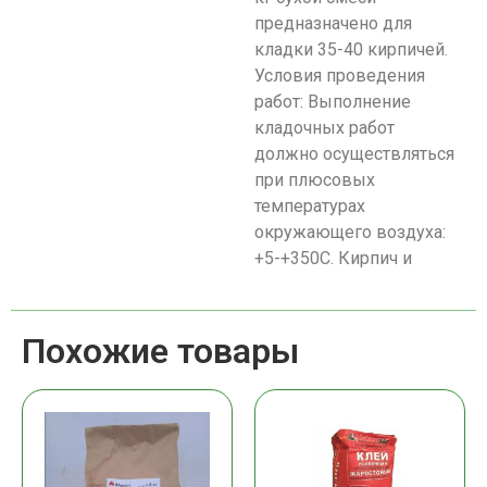
предназначено для
кладки 35-40 кирпичей.
Условия проведения
работ: Выполнение
кладочных работ
должно осуществляться
при плюсовых
температурах
окружающего воздуха:
+5-+350С. Кирпич и
Похожие товары