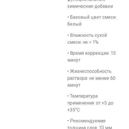
химические добавки
• Базовый цвет смеси:
белый
• Влажность сухой
смеси: не > 1%
• Время коррекции: 15
минут
• Жизнеспособность
раствора: не менее 60
минут
• Температура
применения: от +5 до
+35°С
• Рекомендуемая
толщина слоя: 10 мм