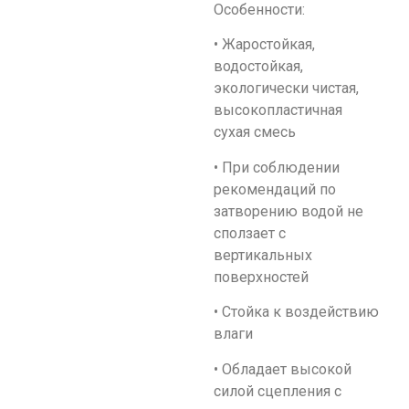
Особенности:
• Жаростойкая,
водостойкая,
экологически чистая,
высокопластичная
сухая смесь
• При соблюдении
рекомендаций по
затворению водой не
сползает с
вертикальных
поверхностей
• Стойка к воздействию
влаги
• Обладает высокой
силой сцепления с