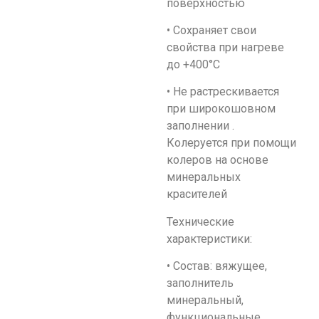
поверхностью
• Сохраняет свои
свойства при нагреве
до +400°С
• Не растрескивается
при широкошовном
заполнении .
Колеруется при помощи
колеров на основе
минеральных
красителей
Технические
характеристики:
• Состав: вяжущее,
заполнитель
минеральный,
функциональные