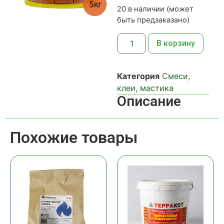
20 в наличии (может
быть предзаказано)
В корзину
Категория
Смеси,
клеи, мастика
Описание
Похожие товары