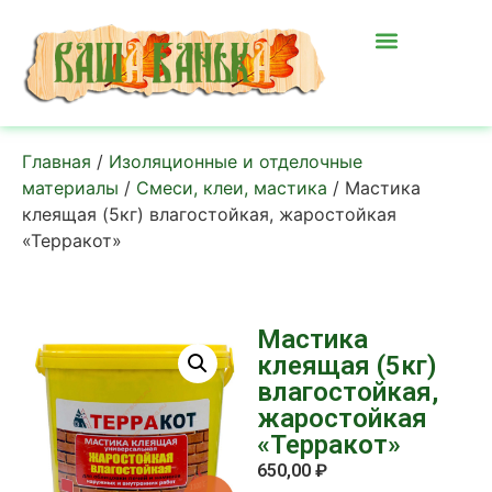
Главная
/
Изоляционные и отделочные
материалы
/
Смеси, клеи, мастика
/ Мастика
клеящая (5кг) влагостойкая, жаростойкая
«Терракот»
Мастика
клеящая (5кг)
влагостойкая,
жаростойкая
«Терракот»
650,00
₽