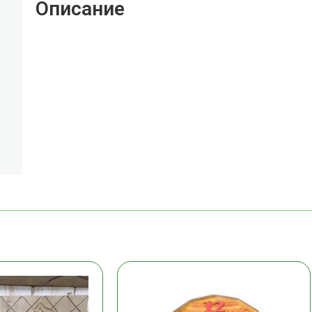
Описание