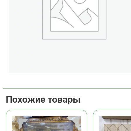
Похожие товары