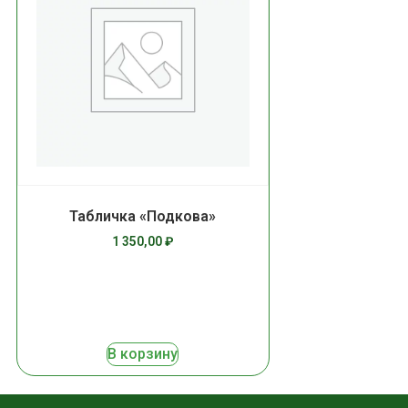
Табличка «Подкова»
1 350,00
₽
В корзину