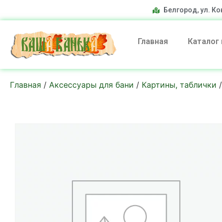
Белгород, ул. Ко
Главная
Каталог
Главная
/
Аксессуары для бани
/
Картины, таблички
/