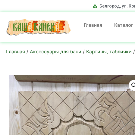
Белгород, ул. Ко
Главная
Каталог
Главная
/
Аксессуары для бани
/
Картины, таблички
/