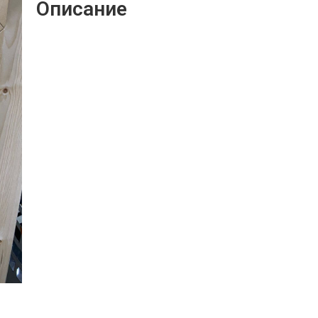
Описание