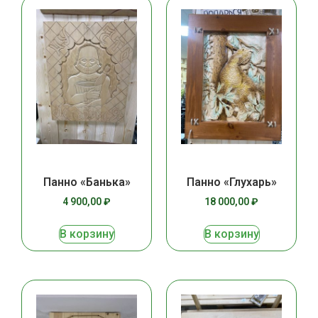
Панно «Банька»
Панно «Глухарь»
4 900,00
₽
18 000,00
₽
В корзину
В корзину