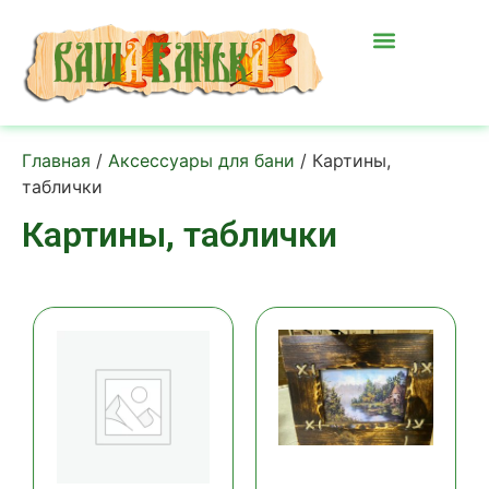
Главная
/
Аксессуары для бани
/ Картины,
таблички
Картины, таблички