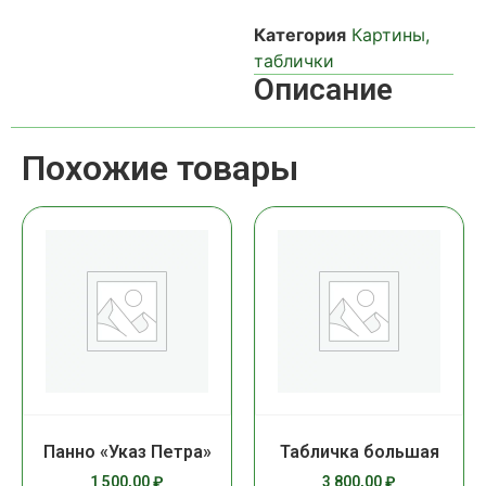
Категория
Картины,
таблички
Описание
Похожие товары
Панно «Указ Петра»
Табличка большая
1 500,00
₽
3 800,00
₽