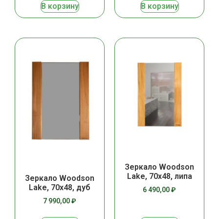
В корзину
В корзину
Зеркало Woodson
Lake, 70х48, липа
Зеркало Woodson
Lake, 70х48, дуб
6 490,00
₽
7 990,00
₽