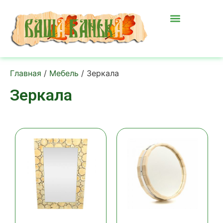
Главная
/
Мебель
/ Зеркала
Зеркала