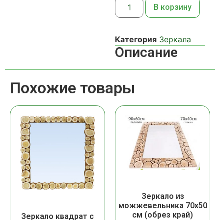
В корзину
Категория
Зеркала
Описание
Похожие товары
Зеркало из
можжевельника 70х50
см (обрез край)
Зеркало квадрат с