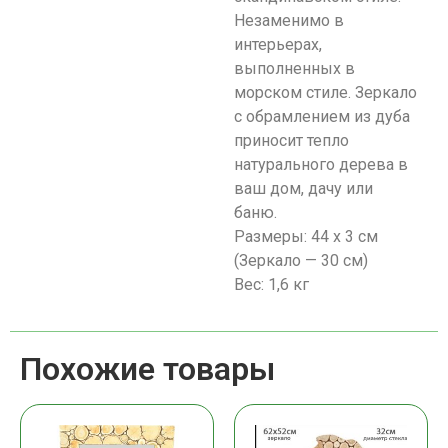
Незаменимо в
интерьерах,
выполненных в
морском стиле. Зеркало
с обрамлением из дуба
приносит тепло
натурального дерева в
ваш дом, дачу или
баню.
Размеры: 44 х 3 см
(Зеркало — 30 см)
Вес: 1,6 кг
Похожие товары