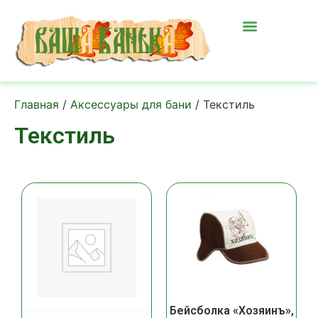
Главная
/
Аксессуары для бани
/ Текстиль
Текстиль
Бейсболка «Хозяинъ»,