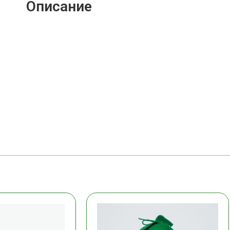
Описание