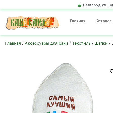
Белгород, ул. Ко
Главная
Каталог
Главная
/
Аксессуары для бани
/
Текстиль
/
Шапки
/ 