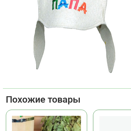
Похожие товары