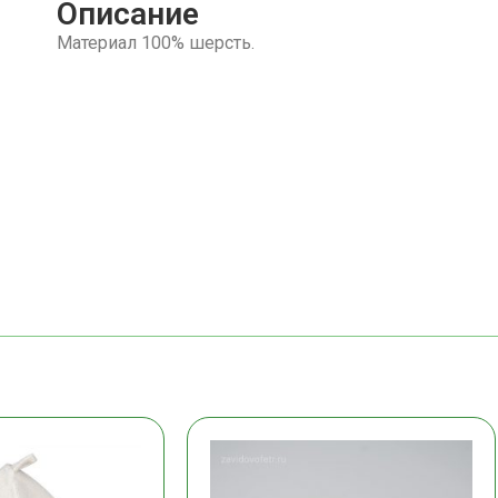
Описание
Материал 100% шерсть.