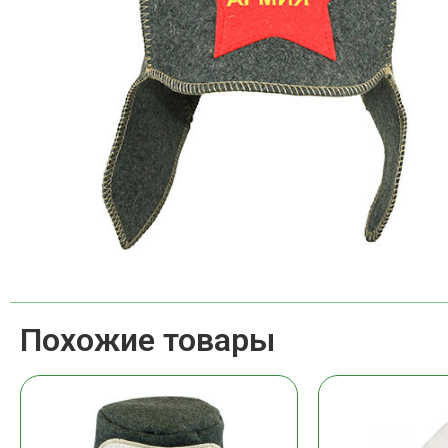
Похожие товары