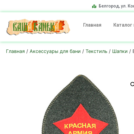
Белгород, ул. Ко
Главная
Каталог
Главная
/
Аксессуары для бани
/
Текстиль
/
Шапки
/ 