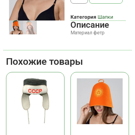
Категория
Шапки
Описание
Материал фетр
Похожие товары