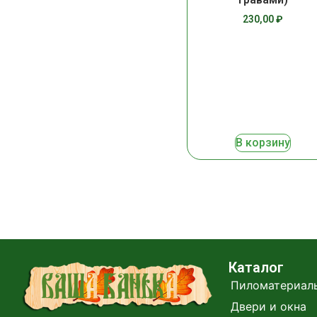
230,00
₽
В корзину
Каталог
Пиломатериал
Двери и окна