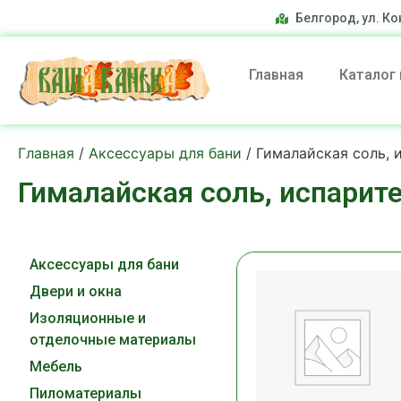
Белгород, ул. Ко
Главная
Каталог
Главная
/
Аксессуары для бани
/ Гималайская соль, 
Гималайская соль, испарит
Аксессуары для бани
Двери и окна
Изоляционные и
отделочные материалы
Мебель
Пиломатериалы