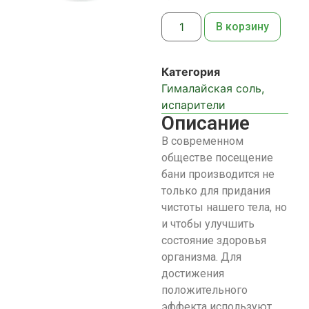
В корзину
Категория
Гималайская соль,
испарители
Описание
В современном
обществе посещение
бани производится не
только для придания
чистоты нашего тела, но
и чтобы улучшить
состояние здоровья
организма. Для
достижения
положительного
эффекта используют