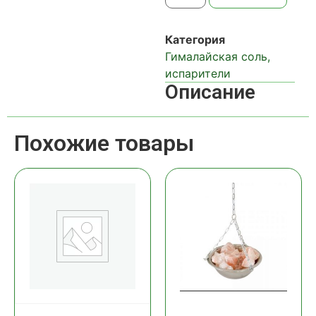
Категория
Гималайская соль,
испарители
Описание
Похожие товары