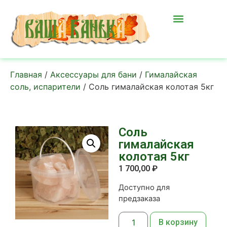
Главная
/
Аксессуары для бани
/
Гималайская
соль, испарители
/ Соль гималайская колотая 5кг
Соль
гималайская
колотая 5кг
1 700,00
₽
Доступно для
предзаказа
В корзину