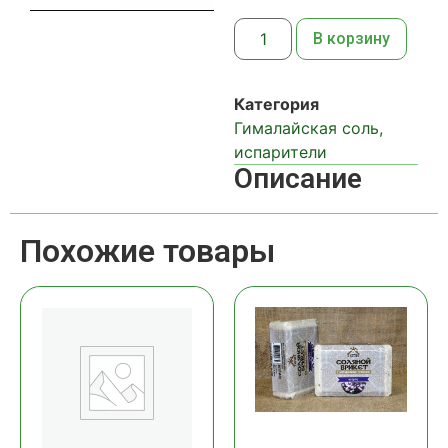
В корзину
Категория
Гималайская соль,
испарители
Описание
Похожие товары