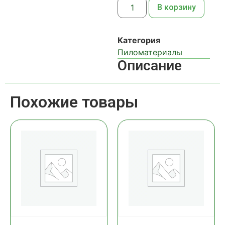
В корзину
Категория
Пиломатериалы
Описание
Похожие товары