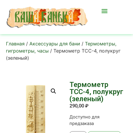
Главная
/
Аксессуары для бани
/
Термометры,
гигрометры, часы
/ Термометр ТСС-4, полукруг
(зеленый)
Термометр
ТСС-4, полукруг
(зеленый)
290,00
₽
Доступно для
предзаказа