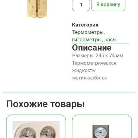
В корзину
Категория
Термометры,
гигрометры, часы
Описание
Размеры: 245 х 74 мм
Термометрическая
жидкость:
метилкарбитол
Похожие товары