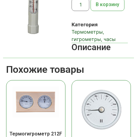
В корзину
Категория
Термометры,
гигрометры, часы
Описание
Похожие товары
Термогигрометр 212F