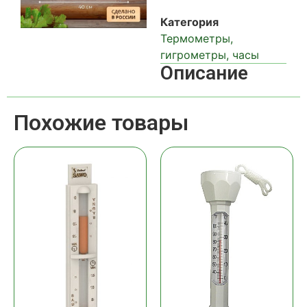
Категория
Термометры,
гигрометры, часы
Описание
Похожие товары