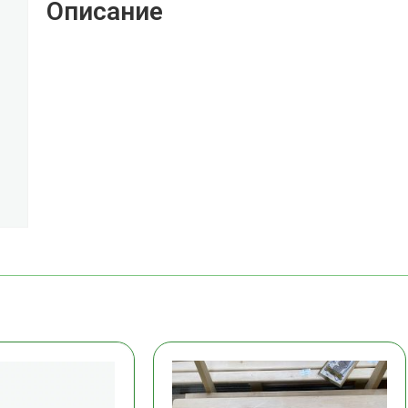
Описание