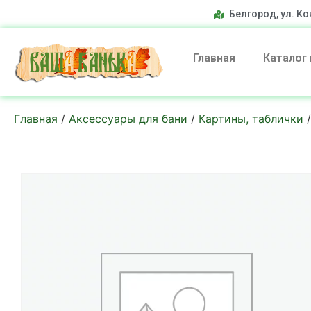
Белгород, ул. Ко
Главная
Каталог
Главная
/
Аксессуары для бани
/
Картины, таблички
/