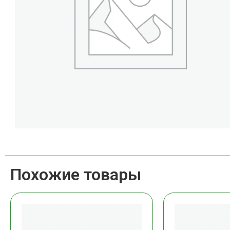
Похожие товары