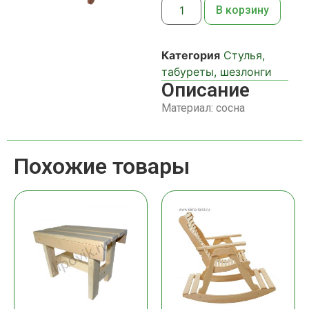
В корзину
Категория
Стулья,
табуреты, шезлонги
Описание
Материал: сосна
Похожие товары