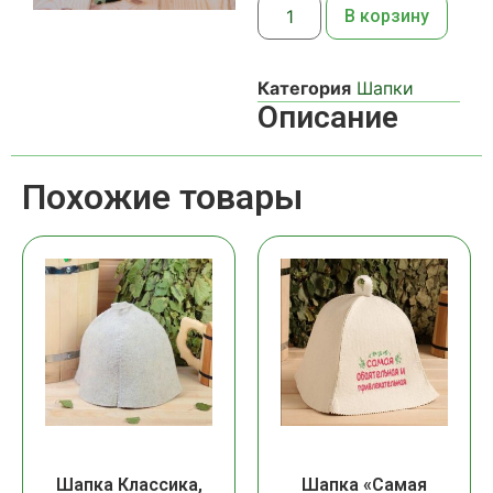
В корзину
Категория
Шапки
Описание
Похожие товары
Шапка Классика,
Шапка «Самая