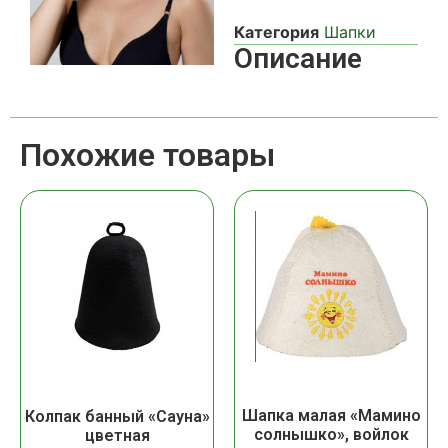
Категория
Шапки
Описание
Похожие товары
Шапка малая «Мамино
Колпак банный «Сауна»
солнышко», войлок
цветная