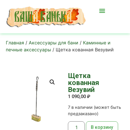
Главная
/
Аксессуары для бани
/
Каминные и
печные аксессуары
/ Щетка кованная Везувий
Щетка
кованная
Везувий
1 090,00
₽
7 в наличии (может быть
предзаказано)
В корзину