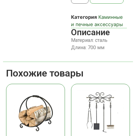
Категория
Каминные
и печные аксессуары
Описание
Материал: сталь
Длина: 700 мм
Похожие товары