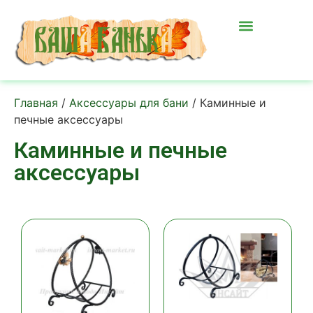
Главная
/
Аксессуары для бани
/ Каминные и
печные аксессуары
Каминные и печные
аксессуары