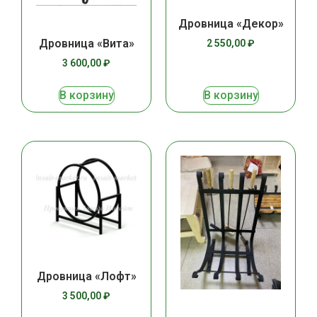
Дровница «Декор»
Дровница «Вита»
2 550,00
₽
3 600,00
₽
В корзину
В корзину
Дровница «Лофт»
3 500,00
₽