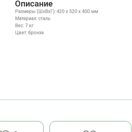
Описание
Размеры (ШхВхГ): 420 х 520 х 400 мм
Материал: сталь
Вес: 7 кг
Цвет: бронза