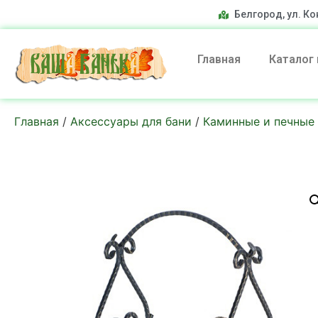
Белгород, ул. Ко
Главная
Каталог
Главная
/
Аксессуары для бани
/
Каминные и печные