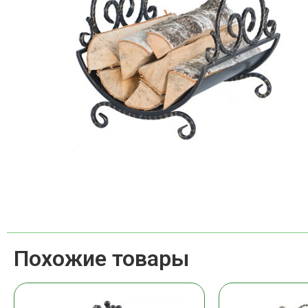
Похожие товары