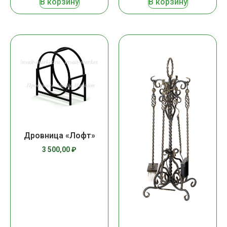
В корзину
В корзину
Дровница «Лофт»
3 500,00
₽