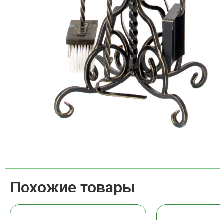
Похожие товары