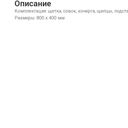
Описание
Комплектация: щетка, совок, кочерга, щипцы, подст
Размеры: 800 х 400 мм