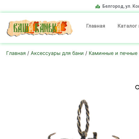
Белгород, ул. Ко
Главная
Каталог
Главная
/
Аксессуары для бани
/
Каминные и печные