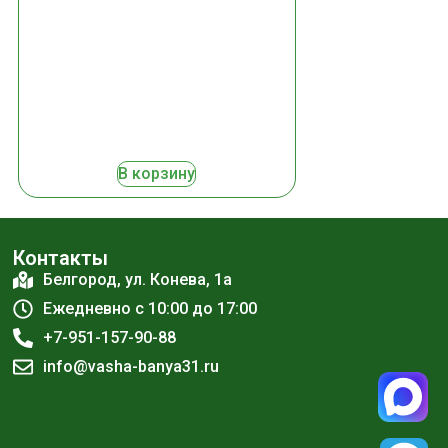
В корзину
Контакты
Белгород, ул. Конева, 1а
Ежедневно с 10:00 до 17:00
+7-951-157-90-88
info@vasha-banya31.ru